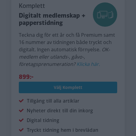
Komplett
Digitalt medlemskap +
papperstidning
Teckna dig för ett år och få Premium samt
16 nummer av tidningen både tryckt och
digitalt. Ingen automatisk förnyelse.
OK-
medlem eller utlands-, gåvo-,
företagsprenumeration?
Klicka här.
899:-
Välj Komplett
Tillgång till alla artiklar
Nyheter direkt till din inkorg
Digital tidning
Tryckt tidning hem i brevlådan