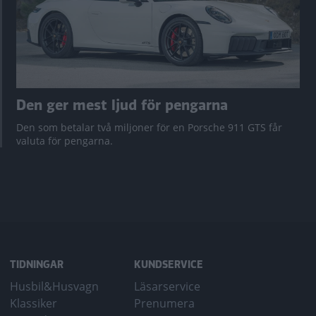
Den ger mest ljud för pengarna
Den som betalar två miljoner för en Porsche 911 GTS får
valuta för pengarna.
TIDNINGAR
KUNDSERVICE
Husbil&Husvagn
Läsarservice
Klassiker
Prenumera