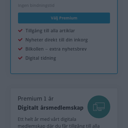
Ingen bindningstid
Välj Premium
Tillgång till alla artiklar
Nyheter direkt till din inkorg
Bilkollen – extra nyhetsbrev
Digital tidning
Premium 1 år
Digitalt årsmedlemskap
Ett helt år med vårt digitala
medlemskap där du får tillgång till alla