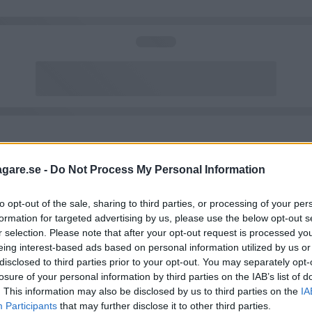
agare.se -
Do Not Process My Personal Information
to opt-out of the sale, sharing to third parties, or processing of your per
formation for targeted advertising by us, please use the below opt-out s
r selection. Please note that after your opt-out request is processed y
eing interest-based ads based on personal information utilized by us or
disclosed to third parties prior to your opt-out. You may separately opt-
losure of your personal information by third parties on the IAB’s list of
. This information may also be disclosed by us to third parties on the
IA
Participants
that may further disclose it to other third parties.