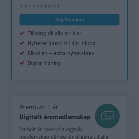
Ingen bindningstid
Välj Premium
Tillgång till alla artiklar
Nyheter direkt till din inkorg
Bilkollen – extra nyhetsbrev
Digital tidning
Premium 1 år
Digitalt årsmedlemskap
Ett helt år med vårt digitala
medlemskap där du får tillgång till alla