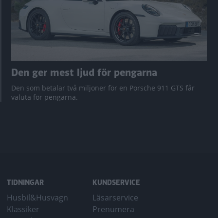
Den ger mest ljud för pengarna
Den som betalar två miljoner för en Porsche 911 GTS får
valuta för pengarna.
TIDNINGAR
KUNDSERVICE
Husbil&Husvagn
Läsarservice
Klassiker
Prenumera