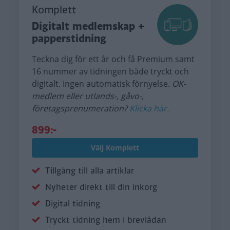
Komplett
Digitalt medlemskap +
papperstidning
Teckna dig för ett år och få Premium samt
16 nummer av tidningen både tryckt och
digitalt. Ingen automatisk förnyelse.
OK-
medlem eller utlands-, gåvo-,
företagsprenumeration?
Klicka här.
899:-
Välj Komplett
Tillgång till alla artiklar
Nyheter direkt till din inkorg
Digital tidning
Tryckt tidning hem i brevlådan