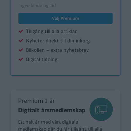
Ingen bindningstid
Välj Premium
Tillgång till alla artiklar
Nyheter direkt till din inkorg
Bilkollen – extra nyhetsbrev
Digital tidning
Premium 1 år
Digitalt årsmedlemskap
Ett helt år med vårt digitala
medlemskap där du får tillgång till alla