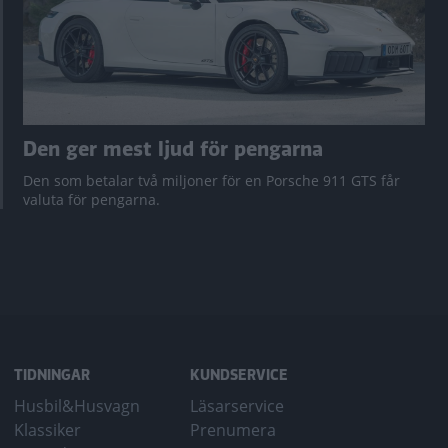
Den ger mest ljud för pengarna
Den som betalar två miljoner för en Porsche 911 GTS får
valuta för pengarna.
TIDNINGAR
KUNDSERVICE
Husbil&Husvagn
Läsarservice
Klassiker
Prenumera