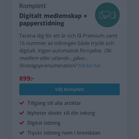
Komplett
Digitalt medlemskap +
papperstidning
Teckna dig för ett år och få Premium samt
16 nummer av tidningen både tryckt och
digitalt. Ingen automatisk förnyelse.
OK-
medlem eller utlands-, gåvo-,
företagsprenumeration?
Klicka här.
899:-
Välj Komplett
Tillgång till alla artiklar
Nyheter direkt till din inkorg
Digital tidning
Tryckt tidning hem i brevlådan