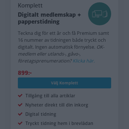
Komplett
Digitalt medlemskap +
papperstidning
Teckna dig för ett år och få Premium samt
16 nummer av tidningen både tryckt och
digitalt. Ingen automatisk förnyelse.
OK-
medlem eller utlands-, gåvo-,
företagsprenumeration?
Klicka här.
899:-
Välj Komplett
Tillgång till alla artiklar
Nyheter direkt till din inkorg
Digital tidning
Tryckt tidning hem i brevlådan