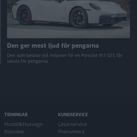
Den ger mest ljud för pengarna
Den som betalar två miljoner för en Porsche 911 GTS får
valuta för pengarna.
TIDNINGAR
KUNDSERVICE
Husbil&Husvagn
Läsarservice
Klassiker
Prenumera