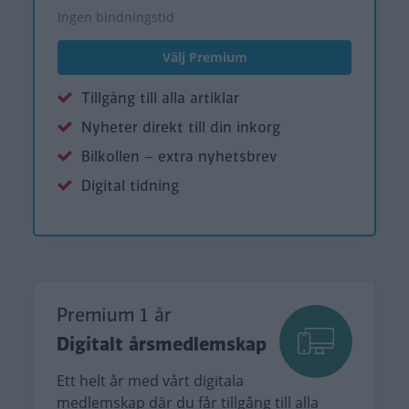
Ingen bindningstid
Välj Premium
Tillgång till alla artiklar
Nyheter direkt till din inkorg
Bilkollen – extra nyhetsbrev
Digital tidning
Premium 1 år
Digitalt årsmedlemskap
Ett helt år med vårt digitala
medlemskap där du får tillgång till alla