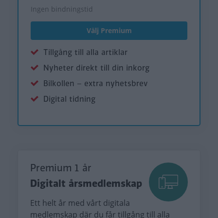
Ingen bindningstid
Välj Premium
Tillgång till alla artiklar
Nyheter direkt till din inkorg
Bilkollen – extra nyhetsbrev
Digital tidning
Premium 1 år
Digitalt årsmedlemskap
Ett helt år med vårt digitala
medlemskap där du får tillgång till alla