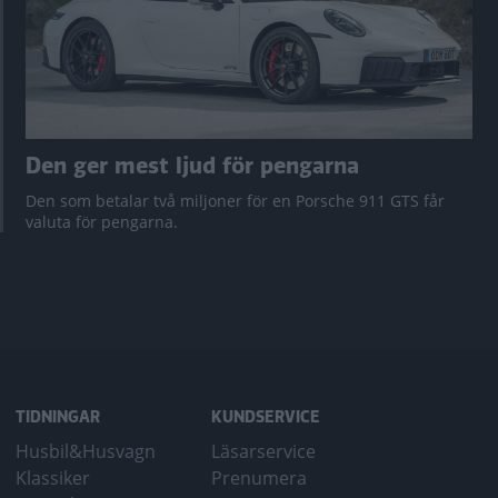
Den ger mest ljud för pengarna
Den som betalar två miljoner för en Porsche 911 GTS får
valuta för pengarna.
TIDNINGAR
KUNDSERVICE
Husbil&Husvagn
Läsarservice
Klassiker
Prenumera