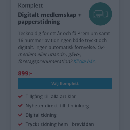
Komplett
Digitalt medlemskap +
papperstidning
Teckna dig för ett år och få Premium samt
16 nummer av tidningen både tryckt och
digitalt. Ingen automatisk förnyelse.
OK-
medlem eller utlands-, gåvo-,
företagsprenumeration?
Klicka här.
899:-
Välj Komplett
Tillgång till alla artiklar
Nyheter direkt till din inkorg
Digital tidning
Tryckt tidning hem i brevlådan