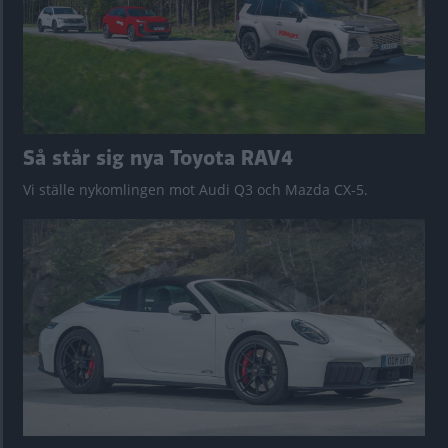
Så står sig nya Toyota RAV4
Vi ställe nykomlingen mot Audi Q3 och Mazda CX-5.