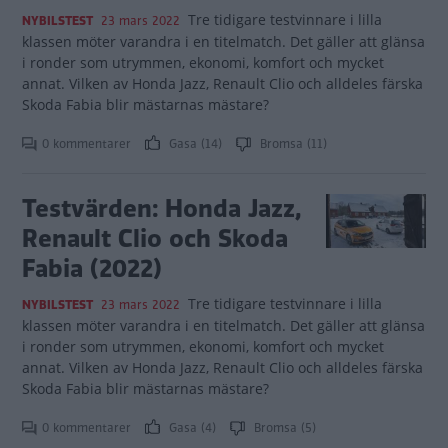
Tre tidigare testvinnare i lilla
NYBILSTEST
23 mars 2022
klassen möter varandra i en titelmatch. Det gäller att glänsa
i ronder som utrymmen, ekonomi, komfort och mycket
annat. Vilken av Honda Jazz, Renault Clio och alldeles färska
Skoda Fabia blir mästarnas mästare?
0 kommentarer
Gasa (14)
Bromsa (11)
Testvärden: Honda Jazz,
Renault Clio och Skoda
Fabia (2022)
Tre tidigare testvinnare i lilla
NYBILSTEST
23 mars 2022
klassen möter varandra i en titelmatch. Det gäller att glänsa
i ronder som utrymmen, ekonomi, komfort och mycket
annat. Vilken av Honda Jazz, Renault Clio och alldeles färska
Skoda Fabia blir mästarnas mästare?
0 kommentarer
Gasa (4)
Bromsa (5)