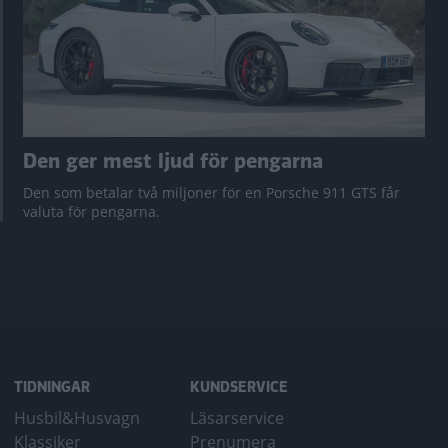
Den ger mest ljud för pengarna
Den som betalar två miljoner för en Porsche 911 GTS får
valuta för pengarna.
TIDNINGAR
KUNDSERVICE
Husbil&Husvagn
Läsarservice
Klassiker
Prenumera